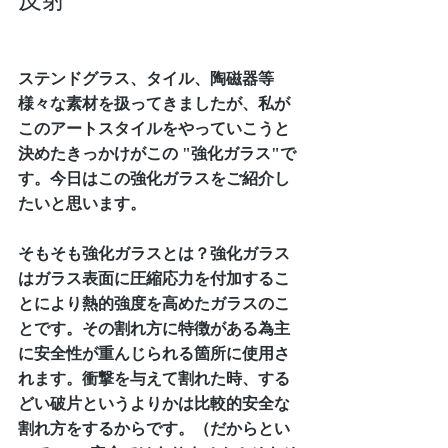
ステンドグラス、タイル、陶磁器等
様々な素材を扱ってきましたが、私が
このアートスタイルをやっていこうと
決めたきっかけがこの "強化ガラス"で
す。今日はこの強化ガラスをご紹介し
たいと思います。
そもそも強化ガラスとは？強化ガラス
はガラス表面に圧縮応力を付加するこ
とにより熱的強度を高めたガラスのこ
とです。その割れ方に特徴がある為主
に安全性が重んじられる箇所に使用さ
れます。衝撃を与えて割れた時、する
どい破片というよりかは比較的安全な
割れ方をするからです。（だからとい