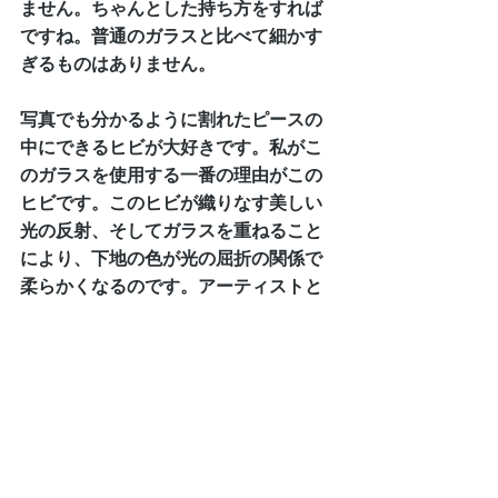
ません。ちゃんとした持ち方をすれば
ですね。普通のガラスと比べて細かす
ぎるものはありません。
写真でも分かるように割れたピースの
中にできるヒビが大好きです。私がこ
のガラスを使用する一番の理由がこの
ヒビです。このヒビが織りなす美しい
光の反射、そしてガラスを重ねること
により、下地の色が光の屈折の関係で
柔らかくなるのです。アーティストと
してはこんなにも素敵な素材に出会え
る事がかなりラッキーな事だと思いま
す。