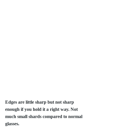
Edges are little sharp but not sharp 
enough if you hold it a right way. Not 
much small shards compared to normal 
glasses. 